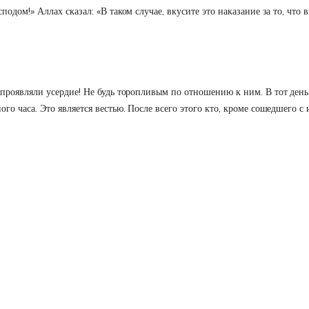
подом!» Аллах сказал: «В таком случае, вкусите это наказание за то, что
 проявляли усердие! Не будь торопливым по отношению к ним. В тот день
ого часа. Это является вестью. После всего этого кто, кроме сошедшего 