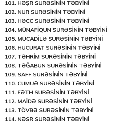
101.
HƏŞR SURƏSİNİN TƏBYİNİ
102.
NUR SURƏSİNİN TƏBYİNİ
103.
HƏCC SURƏSİNİN TƏBYİNİ
104.
MÜNAFİQUN SURƏSİNİN TƏBYİNİ
105.
MÜCADİLƏ SURƏSİNİN TƏBYİNİ
106.
HUCURAT SURƏSİNİN TƏBYİNİ
107.
TƏHRİM SURƏSİNİN TƏBYİNİ
108.
TƏĞABUN SURƏSİNİN TƏBYİNİ
109.
SAFF SURƏSİNİN TƏBYİNİ
110.
CUMUƏ SURƏSİNİN TƏBYİNİ
111.
FƏTH SURƏSİNİN TƏBYİNİ
112.
MAİDƏ SURƏSİNİN TƏBYİNİ
113.
TÖVBƏ SURƏSİNİN TƏBYİNİ
114.
NƏSR SURƏSİNİN TƏBYİNİ